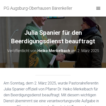
PG Augsburg-Oberhausen Bärenkeller
Julia Spanier für den
Beerdigungsdienst beauftragt
Veröffentlicht von
Heiko Merkelbach
am
2. März 2025
Am Sonntag, dem 2. März 2025, wurde Pastoralreferentin
Julia Spanier offiziell von Pfarrer Dr. Heiko Merkelbach für
den Beerdigungsdienst beauftragt. Mit diesem wichtigen
Dienst übernimmt sie eine verantwortungsvolle Aufgabe in