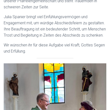
unserer Pfarreiengemeinschaft und steht Trauernden in
schweren Zeiten zur Seite.
Julia Spanier bringt viel Einfühlungsvermögen und
Engagement mit, um würdige Abschiedsfeiern zu gestalten.
Ihre Beauftragung ist ein bedeutender Schritt, um Menschen
Trost und Begleitung in Zeiten des Abschieds zu schenken.
Wir wünschen ihr für diese Aufgabe viel Kraft, Gottes Segen
und Erfüllung.