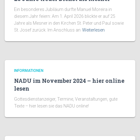
Ein besonderes Jubiläum durfte Manuel Moreira in
diesem Jahr feiern: Am 1. April 2026 blickte er auf 25
Jahre als Mesner in den Kirchen St. Peter und Paul sowie
St. Josef zurück. Im Anschluss an
Weiterlesen
INFORMATIONEN
NADU im November 2024 – hier online
lesen
Gottesdienstanzeiger, Termine, Veranstaltungen, gute
Texte – hier lesen sie das NADU online!