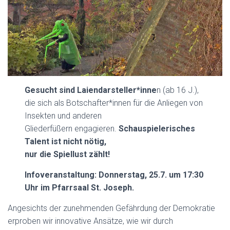
Gesucht sind Laiendarsteller*inne
n (ab 16 J.),
die sich als Botschafter*innen für die Anliegen von
Insekten und anderen
Gliederfüßern engagieren.
Schauspielerisches
Talent ist nicht nötig,
nur die Spiellust zählt!
Infoveranstaltung: Donnerstag, 25.7. um 17:30
Uhr im Pfarrsaal St. Joseph.
Angesichts der zunehmenden Gefährdung der Demokratie
erproben wir innovative Ansätze, wie wir durch