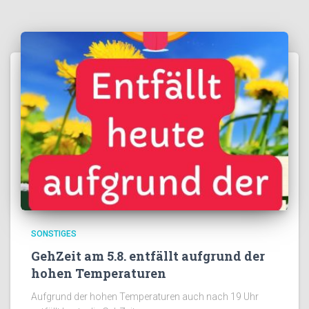
SONSTIGES
GehZeit am 5.8. entfällt aufgrund der
hohen Temperaturen
Aufgrund der hohen Temperaturen auch nach 19 Uhr