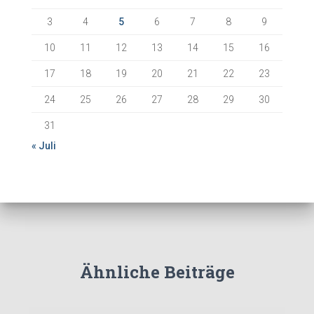
3
4
5
6
7
8
9
10
11
12
13
14
15
16
17
18
19
20
21
22
23
24
25
26
27
28
29
30
31
« Juli
Ähnliche Beiträge