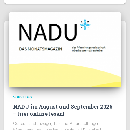
SONSTIGES
NADU im August und September 2026
– hier online lesen!
Gottesdienstanzeiger, Termine, Veranstaltungen,