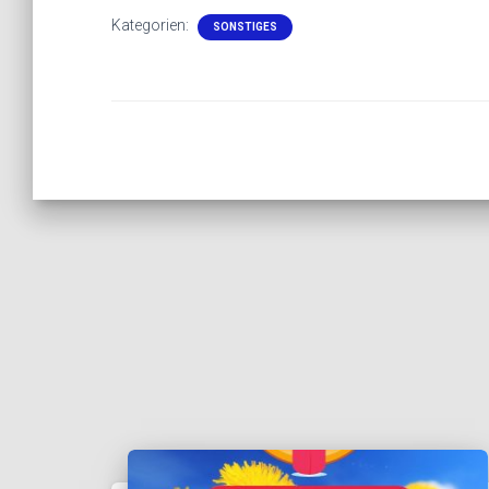
Kategorien:
SONSTIGES