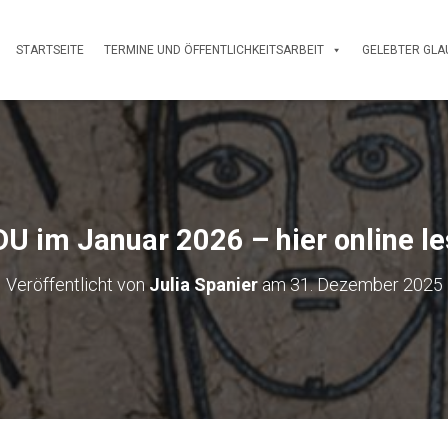
STARTSEITE
TERMINE UND ÖFFENTLICHKEITSARBEIT
GELEBTER GLA
U im Januar 2026 – hier online le
Veröffentlicht von
Julia Spanier
am
31. Dezember 2025