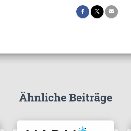
Ähnliche Beiträge