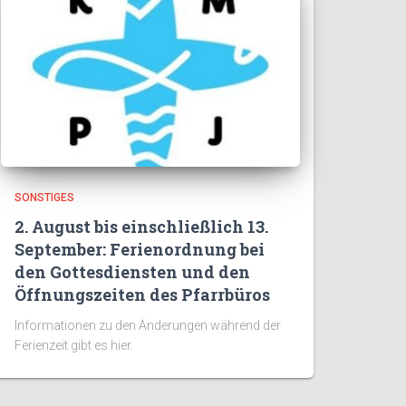
SONSTIGES
2. August bis einschließlich 13.
September: Ferienordnung bei
den Gottesdiensten und den
Öffnungszeiten des Pfarrbüros
Informationen zu den Änderungen während der
Ferienzeit gibt es hier.