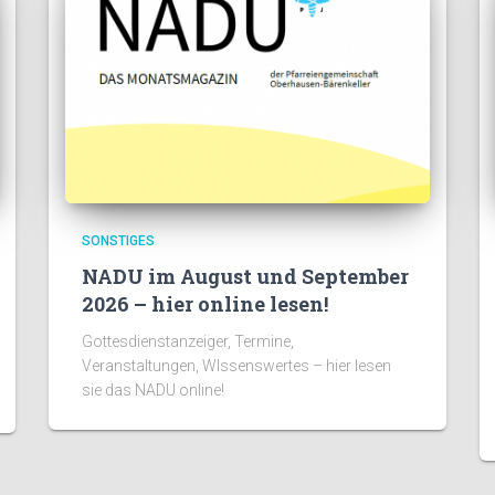
SONSTIGES
NADU im August und September
2026 – hier online lesen!
Gottesdienstanzeiger, Termine,
Veranstaltungen, WIssenswertes – hier lesen
sie das NADU online!