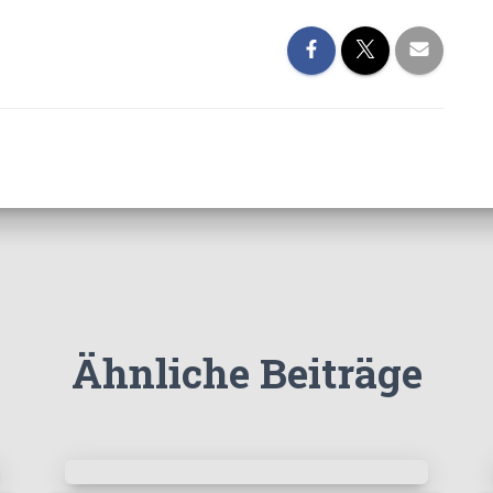
Ähnliche Beiträge