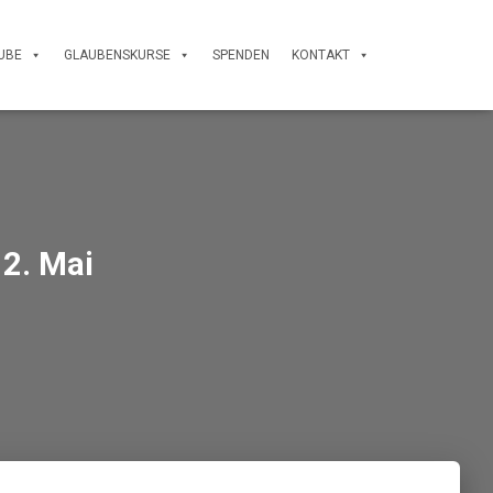
UBE
GLAUBENSKURSE
SPENDEN
KONTAKT
 2. Mai