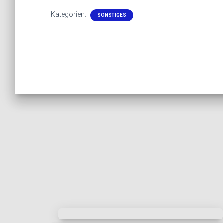
Kategorien:
SONSTIGES