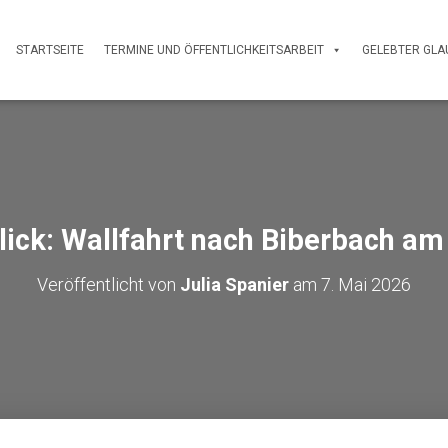
STARTSEITE
TERMINE UND ÖFFENTLICHKEITSARBEIT
GELEBTER GLA
ick: Wallfahrt nach Biberbach am
Veröffentlicht von
Julia Spanier
am
7. Mai 2026