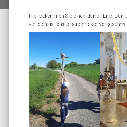
Hier bekommen Sie einen kleinen Einblick in
vielleicht ist das ja der perfekte Vorgeschma